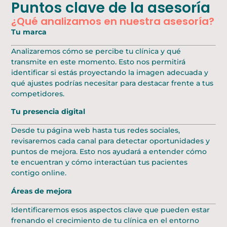
Puntos clave de la asesoría
¿Qué analizamos en nuestra asesoría?
Tu marca
Analizaremos cómo se percibe tu clínica y qué
transmite en este momento. Esto nos permitirá
identificar si estás proyectando la imagen adecuada y
qué ajustes podrías necesitar para destacar frente a tus
competidores.
Tu presencia digital
Desde tu página web hasta tus redes sociales,
revisaremos cada canal para detectar oportunidades y
puntos de mejora. Esto nos ayudará a entender cómo
te encuentran y cómo interactúan tus pacientes
contigo online.
Áreas de mejora
Identificaremos esos aspectos clave que pueden estar
frenando el crecimiento de tu clínica en el entorno