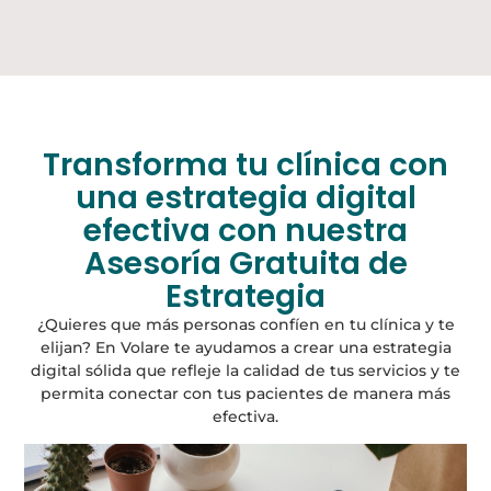
Transforma tu clínica con
una estrategia digital
efectiva con nuestra
Asesoría Gratuita de
Estrategia
¿Quieres que más personas confíen en tu clínica y te
elijan? En Volare te ayudamos a crear una estrategia
digital sólida que refleje la calidad de tus servicios y te
permita conectar con tus pacientes de manera más
efectiva.