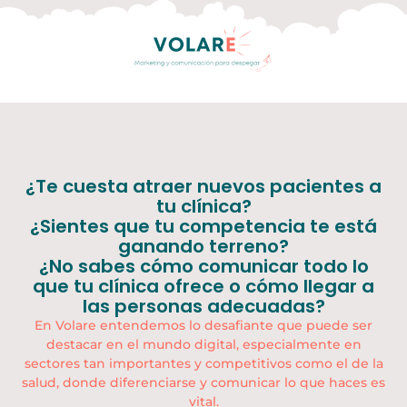
¿Te cuesta atraer nuevos pacientes a
tu clínica?
¿Sientes que tu competencia te está
ganando terreno?
¿No sabes cómo comunicar todo lo
que tu clínica ofrece o cómo llegar a
las personas adecuadas?
En Volare entendemos lo desafiante que puede ser
destacar en el mundo digital, especialmente en
sectores tan importantes y competitivos como el de la
salud, donde diferenciarse y comunicar lo que haces es
vital.