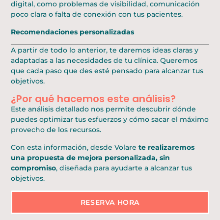
digital, como problemas de visibilidad, comunicación
poco clara o falta de conexión con tus pacientes.
Recomendaciones personalizadas
A partir de todo lo anterior, te daremos ideas claras y
adaptadas a las necesidades de tu clínica. Queremos
que cada paso que des esté pensado para alcanzar tus
objetivos.
¿Por qué hacemos este análisis?
Este análisis detallado nos permite descubrir dónde
puedes optimizar tus esfuerzos y cómo sacar el máximo
provecho de los recursos.
Con esta información, desde Volare
te realizaremos
una propuesta de mejora personalizada, sin
compromiso
, diseñada para ayudarte a alcanzar tus
objetivos.
RESERVA HORA